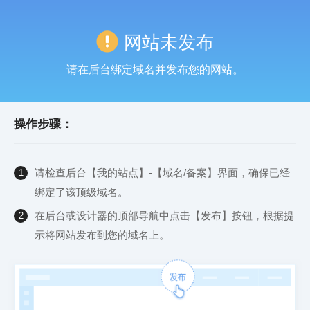
网站未发布
请在后台绑定域名并发布您的网站。
操作步骤：
请检查后台【我的站点】-【域名/备案】界面，确保已经
1
绑定了该顶级域名。
在后台或设计器的顶部导航中点击【发布】按钮，根据提
2
示将网站发布到您的域名上。